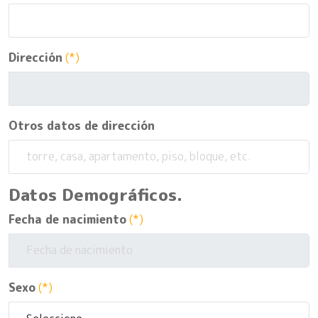
Dirección
(*)
Otros datos de dirección
Datos Demográficos.
Fecha de nacimiento
(*)
Sexo
(*)