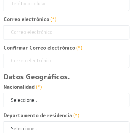
Correo electrónico
(*)
Confirmar Correo electrónico
(*)
Datos Geográficos.
Nacionalidad
(*)
Departamento de residencia
(*)