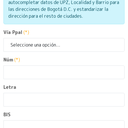
autocompletar datos de UPZ, Localidad y Barrio para
las direcciones de Bogotá D.C. y estandarizar la
dirección para el resto de ciudades.
Vía Ppal
(*)
Núm
(*)
Letra
BIS