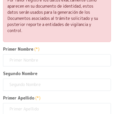
aparecen en su documento de identidad, estos
datos serán usados para la generación de los
Documentos asociados al trámite solicitado y su
posterior reporte a entidades de vigilancia y
control.
Primer Nombre
(*)
Segundo Nombre
Primer Apellido
(*)