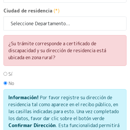
Ciudad de residencia
(*)
¿Su trámite corresponde a certificado de
discapacidad y su dirección de residencia está
ubicada en zona rural?
Sí
No
Información!
Por favor registre su dirección de
residencia tal como aparece en el recibo público, en
las casillas indicadas para esto. Una vez completado
los datos, favor dar clic sobre el botón verde
Confirmar Dirección
. Esta funcionalidad permitirá