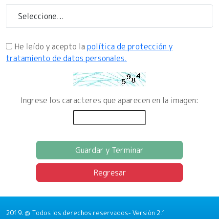
He leído y acepto la
política de protección y
tratamiento de datos personales.
Ingrese los caracteres que aparecen en la imagen:
Guardar y Terminar
Regresar
2019. @ Todos los derechos reservados- Versión 2.1