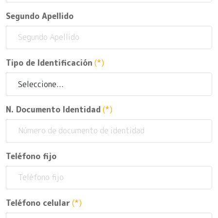
Segundo Apellido
Tipo de Identificación
(*)
N. Documento Identidad
(*)
Teléfono fijo
Teléfono celular
(*)