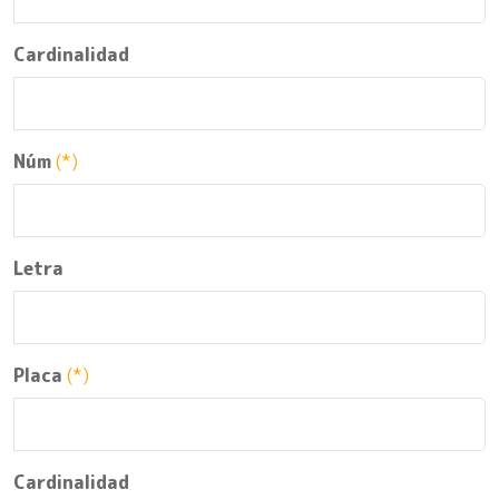
Cardinalidad
Núm
(*)
Letra
Placa
(*)
Cardinalidad